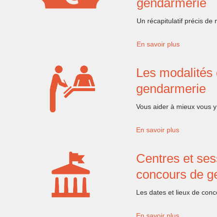
gendarmerie
Un récapitulatif précis de 
En savoir plus
Les modalités 
gendarmerie
Vous aider à mieux vous y
En savoir plus
Centres et ses
concours de g
Les dates et lieux de conc
En savoir plus