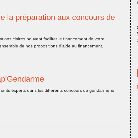
e la préparation aux concours de
tions claires pouvant faciliter le financement de votre
’ensemble de nos propositions d’aide au financement.
Cap'Gendarme
ants experts dans les différents concours de gendarmerie