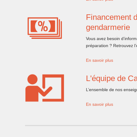
Financement d
gendarmerie
Vous avez besoin d’informa
préparation ? Retrouvez l
En savoir plus
L'équipe de 
L’ensemble de nos enseign
En savoir plus