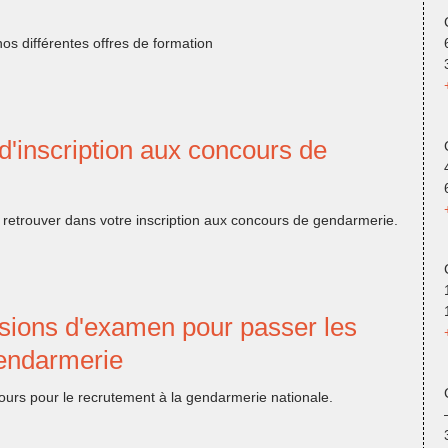
nos différentes offres de formation
d'inscription aux concours de
 retrouver dans votre inscription aux concours de gendarmerie.
sions d'examen pour passer les
endarmerie
ours pour le recrutement à la gendarmerie nationale.