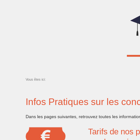
Vous êtes ici:
Infos Pratiques sur les co
Dans les pages suivantes, retrouvez toutes les informatio
Tarifs de nos 