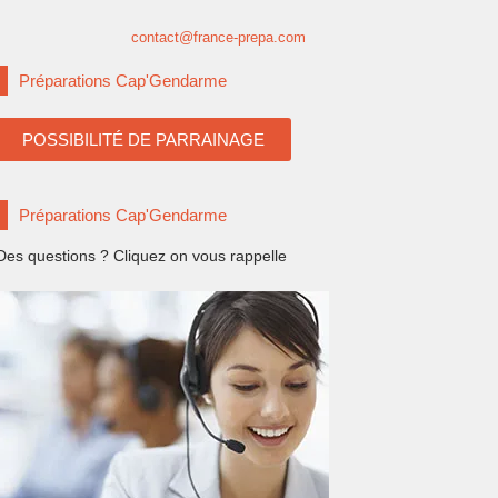
contact@france-prepa.com
Préparations Cap'Gendarme
POSSIBILITÉ DE PARRAINAGE
Préparations Cap'Gendarme
Des questions ? Cliquez on vous rappelle