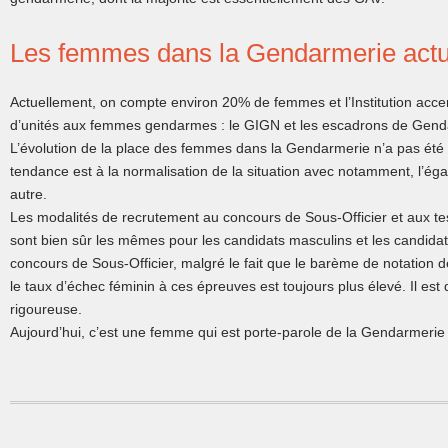
Les femmes dans la Gendarmerie actu
Actuellement, on compte environ 20% de femmes et l’Institution accen
d’unités aux femmes gendarmes : le GIGN et les escadrons de Gendar
L’évolution de la place des femmes dans la Gendarmerie n’a pas été 
tendance est à la normalisation de la situation avec notamment, l’éga
autre.
Les modalités de recrutement au concours de Sous-Officier et aux te
sont bien sûr les mêmes pour les candidats masculins et les candidat
concours de Sous-Officier, malgré le fait que le barème de notation 
le taux d’échec féminin à ces épreuves est toujours plus élevé. Il es
rigoureuse.
Aujourd’hui, c’est une femme qui est porte-parole de la Gendarmerie 