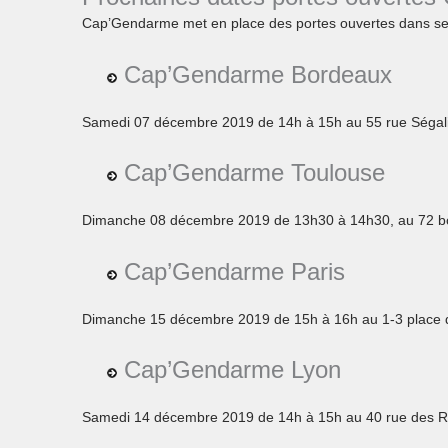
Cap’Gendarme met en place des portes ouvertes dans ses
Cap’Gendarme Bordeaux
Samedi 07 décembre 2019 de 14h à 15h au 55 rue Ségal
Cap’Gendarme Toulouse
Dimanche 08 décembre 2019 de 13h30 à 14h30, au 72 bo
Cap’Gendarme Paris
Dimanche 15 décembre 2019 de 15h à 16h au 1-3 place 
Cap’Gendarme Lyon
Samedi 14 décembre 2019 de 14h à 15h au 40 rue des R