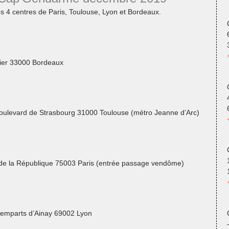
 4 centres de Paris, Toulouse, Lyon et Bordeaux.
ier 33000 Bordeaux
ulevard de Strasbourg 31000 Toulouse (métro Jeanne d’Arc)
de la République 75003 Paris (entrée passage vendôme)
emparts d’Ainay 69002 Lyon