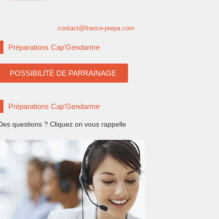
contact@france-prepa.com
Préparations Cap'Gendarme
POSSIBILITÉ DE PARRAINAGE
Préparations Cap'Gendarme
Des questions ? Cliquez on vous rappelle