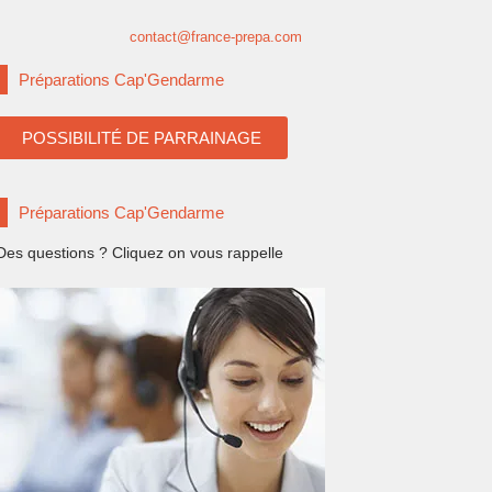
contact@france-prepa.com
Préparations Cap'Gendarme
POSSIBILITÉ DE PARRAINAGE
Préparations Cap'Gendarme
Des questions ? Cliquez on vous rappelle