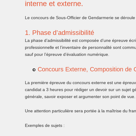
interne et externe.
Le concours de Sous-Officier de Gendarmerie se déroule
1. Phase d’admissibilité
La phase d’admissibilité est composée d’une épreuve écri
professionnelle et l’inventaire de personnalité sont commu
sauf pour l’épreuve d’évaluation numérique.
Concours Externe, Composition de 
La première épreuve du concours externe est une épreuve 
candidat a 3 heures pour rédiger un devoir sur un sujet gén
générale, savoir exposer et argumenter son point de vue.
Une attention particulière sera portée à la maîtrise du fran
Exemples de sujets :