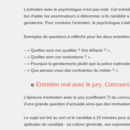
L’entretien avec le psychologue n’est pas noté. Cet entret
but d’aider les examinateurs à déterminer si le candidat a 
gendarme. Pour conduire l’entretien, le psychologue s’aid
Exemples de questions à réfléchir pour les deux entretien
– « Quelles sont vos qualités ? Vos défauts ? »,
– « Quelles sont vos motivations ? »,
– « Pourquoi la gendarmerie plutôt que la police nationale
– « Que pensez-vous des contraintes du métier ? ».
Entretien oral avec le jury, Concours
L’épreuve d’entretien avec le jury (coefficient 7) du con
d’une grande question d’actualité ainsi que des motivatio
Le sujet est tiré au sort et le candidat a 10 minutes pour p
aptitudes du candidat : sa culture générale, son expressio