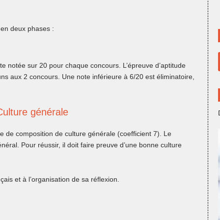
 en deux phases :
te notée sur 20 pour chaque concours. L’épreuve d’aptitude
ns aux 2 concours. Une note inférieure à 6/20 est éliminatoire,
Culture générale
de composition de culture générale (coefficient 7). Le
éral. Pour réussir, il doit faire preuve d’une bonne culture
çais et à l’organisation de sa réflexion.