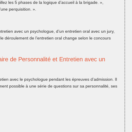
illez les 5 phases de la logique d’accueil à la brigade. »,
’une perquisition. ».
etien avec un psychologue, d’un entretien oral avec un jury,
le déroulement de l’entretien oral change selon le concours
ire de Personnalité et Entretien avec un
tretien avec le psychologue pendant les épreuves d’admission. Il
ment possible à une série de questions sur sa personnalité, ses