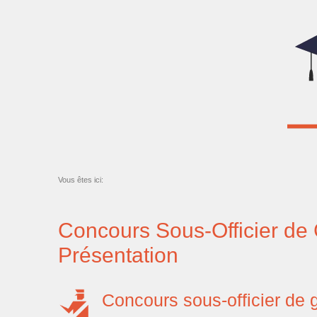
Vous êtes ici:
Concours Sous-Officier de
Présentation
Concours sous-officier de