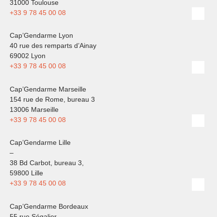
31000 Toulouse
+33 9 78 45 00 08
Cap’Gendarme Lyon
40 rue des remparts d’Ainay
69002 Lyon
+33 9 78 45 00 08
Cap’Gendarme Marseille
154 rue de Rome, bureau 3
13006 Marseille
+33 9 78 45 00 08
Cap’Gendarme Lille
–
38 Bd Carbot, bureau 3,
59800 Lille
+33 9 78 45 00 08
Cap’Gendarme Bordeaux
55 rue Ségalier