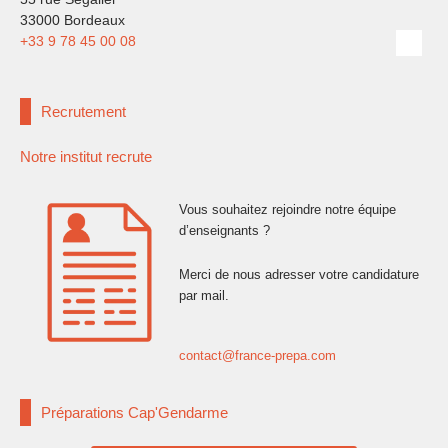
33000 Bordeaux
+33 9 78 45 00 08
Recrutement
Notre institut recrute
Vous souhaitez rejoindre notre équipe
d’enseignants ?
Merci de nous adresser votre candidature
par mail.
contact@france-prepa.com
Préparations Cap'Gendarme