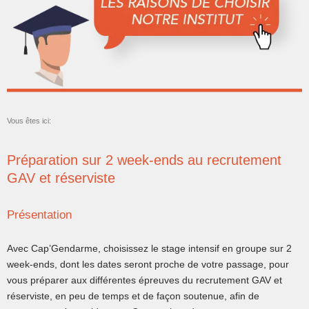
Vous êtes ici:
Préparation sur 2 week-ends au recrutement
GAV et réserviste
Présentation
Avec Cap’Gendarme, choisissez le stage intensif en groupe sur 2
week-ends, dont les dates seront proche de votre passage, pour
vous préparer aux différentes épreuves du recrutement GAV et
réserviste, en peu de temps et de façon soutenue, afin de