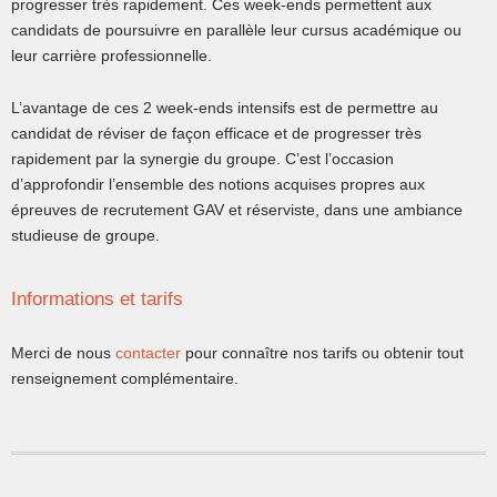
progresser très rapidement. Ces week-ends permettent aux
candidats de poursuivre en parallèle leur cursus académique ou
leur carrière professionnelle.
L’avantage de ces 2 week-ends intensifs est de permettre au
candidat de réviser de façon efficace et de progresser très
rapidement par la synergie du groupe. C’est l’occasion
d’approfondir l’ensemble des notions acquises propres aux
épreuves de recrutement GAV et réserviste, dans une ambiance
studieuse de groupe.
Informations et tarifs
Merci de nous
contacter
pour connaître nos tarifs ou obtenir tout
renseignement complémentaire.