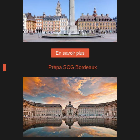
En savoir plus
Prépa SOG Bordeaux