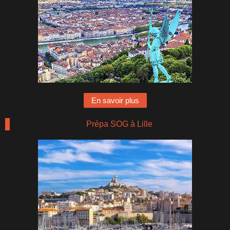
En savoir plus
Prépa SOG à Lille