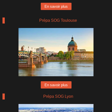
En savoir plus
Prépa SOG Toulouse
En savoir plus
Prépa SOG Lyon