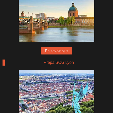
En savoir plus
Prépa SOG Lyon