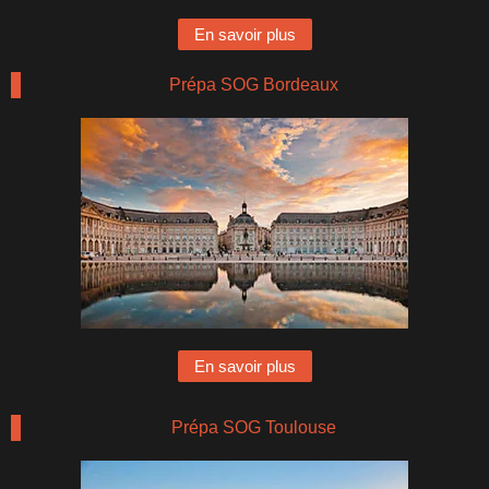
En savoir plus
Prépa SOG Bordeaux
En savoir plus
Prépa SOG Toulouse