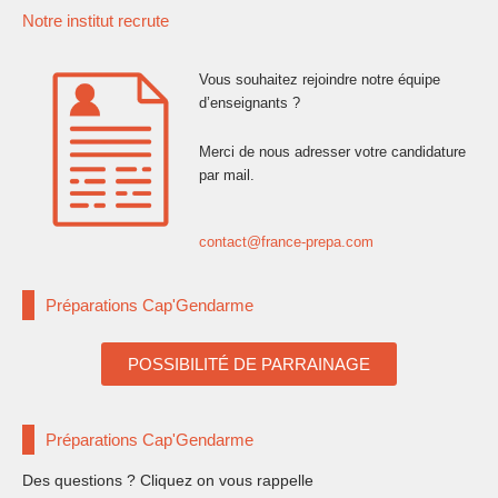
Notre institut recrute
Vous souhaitez rejoindre notre équipe
d’enseignants ?
Merci de nous adresser votre candidature
par mail.
contact@france-prepa.com
Préparations Cap'Gendarme
POSSIBILITÉ DE PARRAINAGE
Préparations Cap'Gendarme
Des questions ? Cliquez on vous rappelle