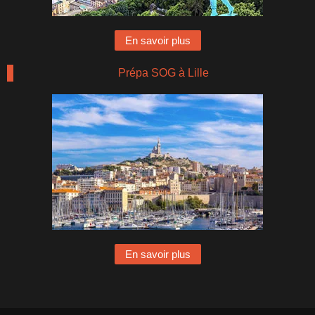
En savoir plus
Prépa SOG à Lille
En savoir plus