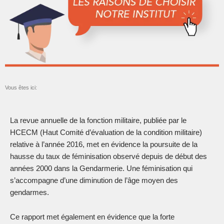
Vous êtes ici:
La revue annuelle de la fonction militaire, publiée par le
HCECM (Haut Comité d’évaluation de la condition militaire)
relative à l’année 2016, met en évidence la poursuite de la
hausse du taux de féminisation observé depuis de début des
années 2000 dans la Gendarmerie. Une féminisation qui
s’accompagne d’une diminution de l’âge moyen des
gendarmes.
Ce rapport met également en évidence que la forte