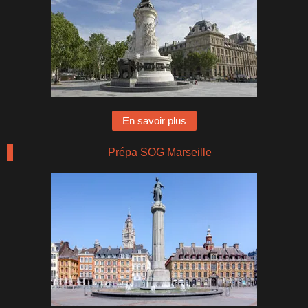
En savoir plus
Prépa SOG Marseille