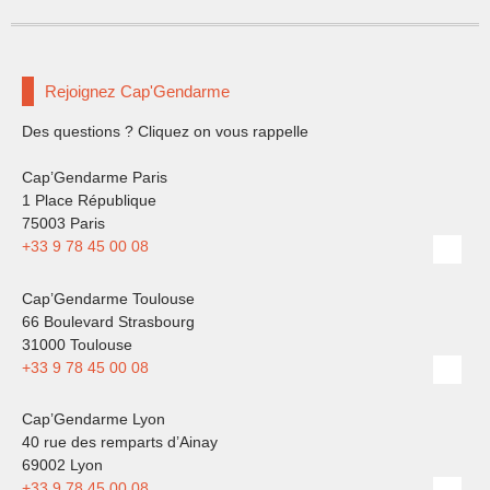
Rejoignez Cap'Gendarme
Des questions ? Cliquez on vous rappelle
Cap’Gendarme Paris
1 Place République
75003 Paris
+33 9 78 45 00 08
Cap’Gendarme Toulouse
66 Boulevard Strasbourg
31000 Toulouse
+33 9 78 45 00 08
Cap’Gendarme Lyon
40 rue des remparts d’Ainay
69002 Lyon
+33 9 78 45 00 08