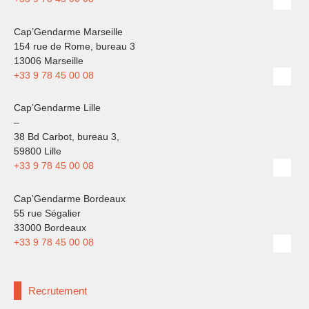
Cap’Gendarme Marseille
154 rue de Rome, bureau 3
13006 Marseille
+33 9 78 45 00 08
Cap’Gendarme Lille
–
38 Bd Carbot, bureau 3,
59800 Lille
+33 9 78 45 00 08
Cap’Gendarme Bordeaux
55 rue Ségalier
33000 Bordeaux
+33 9 78 45 00 08
Recrutement