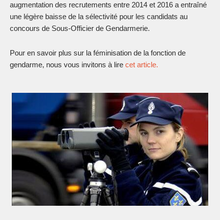
augmentation des recrutements entre 2014 et 2016 a entraîné
une légère baisse de la sélectivité pour les candidats au
concours de Sous-Officier de Gendarmerie.
Pour en savoir plus sur la féminisation de la fonction de
gendarme, nous vous invitons à lire
cet article.