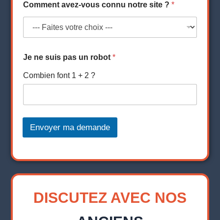
Comment avez-vous connu notre site ?
*
Je ne suis pas un robot
*
Combien font 1 + 2 ?
Envoyer ma demande
DISCUTEZ AVEC NOS