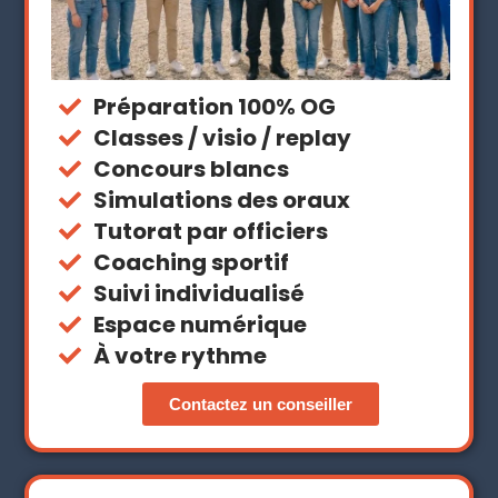
Préparation 100% OG
Classes / visio / replay
Concours blancs
Simulations des oraux
Tutorat par officiers
Coaching sportif
Suivi individualisé
Espace numérique
À votre rythme
Contactez un conseiller