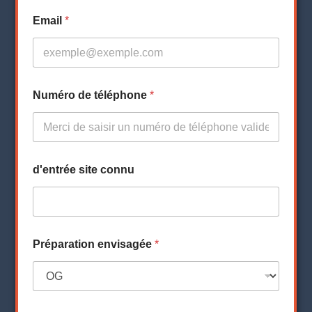
Email
*
Numéro de téléphone
*
d'entrée site connu
Préparation envisagée
*