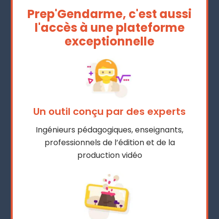
Prep'Gendarme, c'est aussi
l'accès à une plateforme
exceptionnelle
Un outil conçu par des experts
Ingénieurs pédagogiques, enseignants,
professionnels de l’édition et de la
production vidéo