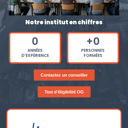
Notre institut en chiffres
0
+
0
ANNÉES
PERSONNES
D'EXPÉRIENCE
FORMÉES
Contactez un conseiller
Test d'éligibilité OG