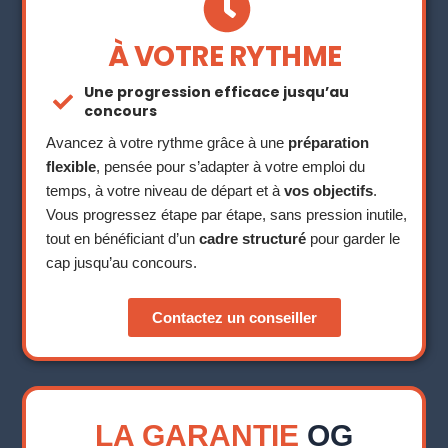
À VOTRE RYTHME
Une progression efficace jusqu’au
concours
Avancez à votre rythme grâce à une
préparation
flexible
, pensée pour s’adapter à votre emploi du
temps, à votre niveau de départ et à
vos objectifs
.
Vous progressez étape par étape, sans pression inutile,
tout en bénéficiant d’un
cadre structuré
pour garder le
cap jusqu’au concours.
Contactez un conseiller
LA GARANTIE
OG