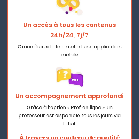
Un accès à tous les contenus
24h/24, 7j/7
Grâce à un site Internet et une application
mobile
Un accompagnement approfondi
Grâce à l’option « Prof en ligne », un
professeur est disponible tous les jours via
tchat.
À travers un contenu de qualité