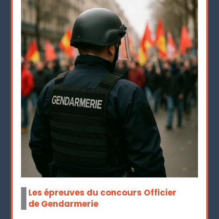
Les épreuves du concours Officier
de Gendarmerie