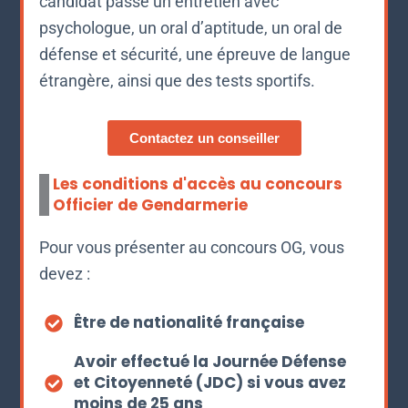
candidat passe un entretien avec
psychologue, un oral d’aptitude, un oral de
défense et sécurité, une épreuve de langue
étrangère, ainsi que des tests sportifs.
Contactez un conseiller
Les conditions d'accès au concours
Officier de Gendarmerie
Pour vous présenter au concours OG, vous
devez :
Être de nationalité française
Avoir effectué la Journée Défense
et Citoyenneté (JDC) si vous avez
moins de 25 ans