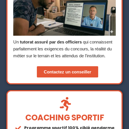
Un
tutorat assuré par des officiers
qui connaissent
parfaitement les exigences du concours, la réalité du
métier sur le terrain et les attendus de l’institution.
Contactez un conseiller
COACHING SPORTIF
Programme sportif 100% ciblé gendarme