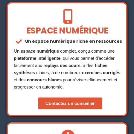
ESPACE NUMÉRIQUE
Un espace numérique riche en ressources
Un
espace numérique
complet, conçu comme une
plateforme intelligente
, qui vous permet d’accéder
facilement aux
replays des cours
, à des
fiches
synthèses
claires, à de nombreux
exercices corrigés
et des
concours blancs
pour réviser efficacement et
progresser en autonomie.
Contactez un conseiller