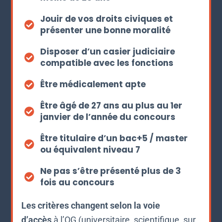
Jouir de vos droits civiques et
présenter une bonne moralité
Disposer d’un casier judiciaire
compatible avec les fonctions
Être médicalement apte
Être âgé de 27 ans au plus au 1er
janvier de l’année du concours
Être titulaire d’un bac+5 / master
ou équivalent niveau 7
Ne pas s’être présenté plus de 3
fois au concours
Les critères changent selon la voie
d’accès
à l’OG (universitaire, scientifique, sur