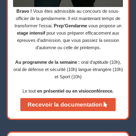
Bravo !
Vous êtes admissible au concours de sous-
officier de la gendarmerie. Il est maintenant temps de
transformer l’essai.
Prep’Gendarme
vous propose un
stage intensif
pour vous préparer efficacement aux
épreuves d’admission, que vous passiez la session
d’automne ou celle de printemps.
Au programme de la semaine :
oral d’aptitude (10h),
oral de défense et sécurité (10h) langue étrangère (10h)
et Sport (10h)
Le tout
en présentiel ou en visioconférence.
Recevoir la documentation