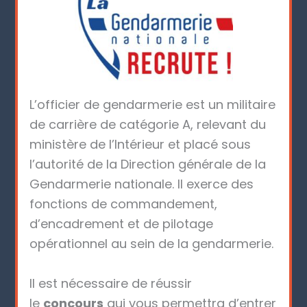
L’officier de gendarmerie est un militaire
de carrière de catégorie A, relevant du
ministère de l’Intérieur et placé sous
l’autorité de la Direction générale de la
Gendarmerie nationale. Il exerce des
fonctions de commandement,
d’encadrement et de pilotage
opérationnel au sein de la gendarmerie.
Il est nécessaire de réussir
le
concours
qui vous permettra d’entrer