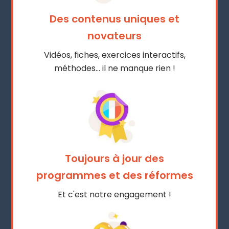
Des contenus uniques et
novateurs
Vidéos, fiches, exercices interactifs,
méthodes… il ne manque rien !
Toujours à jour des
programmes et des réformes
Et c'est notre engagement !