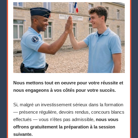
Nous mettons tout en oeuvre pour votre réussite et
nous engageons à vos côtés pour votre succès.
Si, malgré un investissement sérieux dans la formation
— présence régulière, devoirs rendus, concours blancs
effectués — vous n’êtes pas admissible,
nous vous
offrons gratuitement la préparation à la session
suivante.