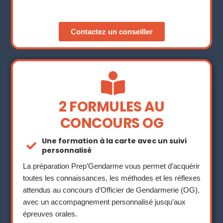
Contactez un conseiller
2 FORMULES AU
CONCOURS OG
Une formation à la carte avec un suivi
personnalisé
La préparation Prep’Gendarme vous permet d’acquérir
toutes les connaissances, les méthodes et les réflexes
attendus au concours d’Officier de Gendarmerie (OG),
avec un accompagnement personnalisé jusqu’aux
épreuves orales.