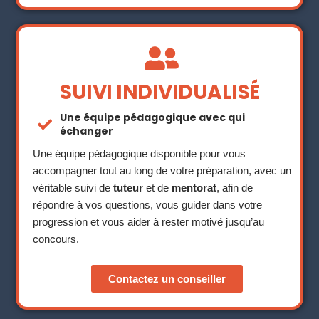
SUIVI INDIVIDUALISÉ
Une équipe pédagogique avec qui
échanger
Une équipe pédagogique disponible pour vous
accompagner tout au long de votre préparation, avec un
véritable suivi de
tuteur
et de
mentorat
, afin de
répondre à vos questions, vous guider dans votre
progression et vous aider à rester motivé jusqu’au
concours.
Contactez un conseiller