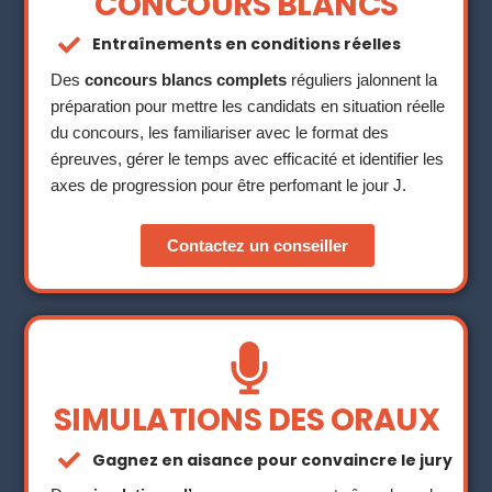
CONCOURS BLANCS
Entraînements en conditions réelles
Des
concours blancs complets
réguliers jalonnent la
préparation pour mettre les candidats en situation réelle
du concours, les familiariser avec le format des
épreuves, gérer le temps avec efficacité et identifier les
axes de progression pour être perfomant le jour J.
Contactez un conseiller
SIMULATIONS DES ORAUX
Gagnez en aisance pour convaincre le jury