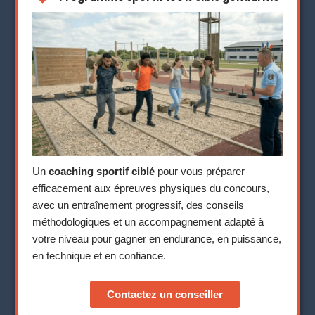
Un
coaching sportif ciblé
pour vous préparer
efficacement aux épreuves physiques du concours,
avec un entraînement progressif, des conseils
méthodologiques et un accompagnement adapté à
votre niveau pour gagner en endurance, en puissance,
en technique et en confiance.
Contactez un conseiller