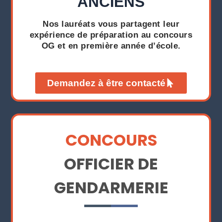
ANCIENS
Nos lauréats vous partagent leur
expérience de préparation au concours
OG et en première année d’école.
Demandez à être contacté
CONCOURS
OFFICIER DE
GENDARMERIE