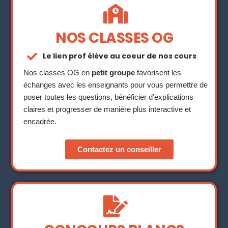
NOS CLASSES OG
Le lien prof élève au coeur de nos cours
Nos classes OG en
petit groupe
favorisent les
échanges avec les enseignants pour vous permettre de
poser toutes les questions, bénéficier d’explications
claires et progresser de manière plus interactive et
encadrée.
Contactez un conseiller