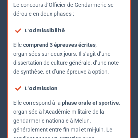
Le concours d’Officier de Gendarmerie se
déroule en deux phases :
L’admissibilité
Elle
comprend 3 épreuves écrites
,
organisées sur deux jours. Il s’agit d’une
dissertation de culture générale, d’une note
de synthèse, et d’une épreuve à option.
L’admission
Elle correspond à la
phase orale et sportive
,
organisée à l’Académie militaire de la
gendarmerie nationale à Melun,
généralement entre fin mai et mi-juin. Le