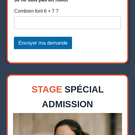
Combien font 6 + 7 ?
Envoyer ma demande
STAGE
SPÉCIAL
ADMISSION