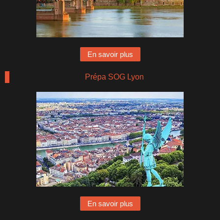
En savoir plus
Prépa SOG Lyon
En savoir plus