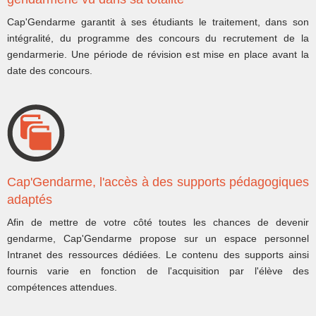
Cap'Gendarme garantit à ses étudiants le traitement, dans son
intégralité, du programme des concours du recrutement de la
gendarmerie. Une période de révision est mise en place avant la
date des concours.
Cap'Gendarme, l'accès à des supports pédagogiques
adaptés
Afin de mettre de votre côté toutes les chances de devenir
gendarme, Cap'Gendarme propose sur un espace personnel
Intranet des ressources dédiées. Le contenu des supports ainsi
fournis varie en fonction de l'acquisition par l'élève des
compétences attendues.