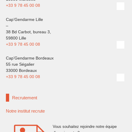
+33 9 78 45 00 08
Cap’Gendarme Lille
–
38 Bd Carbot, bureau 3,
59800 Lille
+33 9 78 45 00 08
Cap’Gendarme Bordeaux
55 rue Ségalier
33000 Bordeaux
+33 9 78 45 00 08
Recrutement
Notre institut recrute
Vous souhaitez rejoindre notre équipe