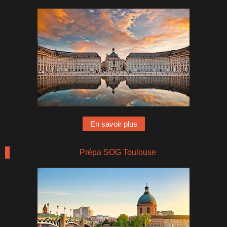
En savoir plus
Prépa SOG Toulouse