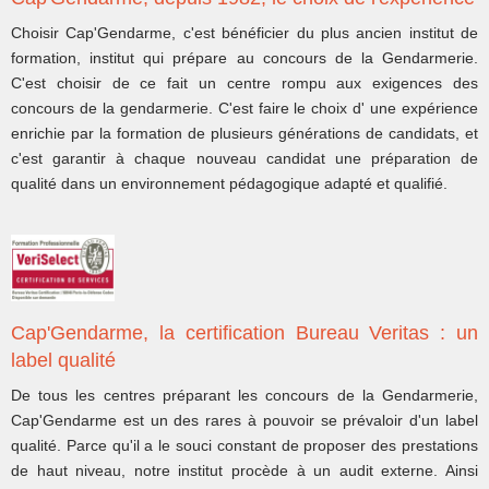
Choisir Cap'Gendarme, c'est bénéficier du plus ancien institut de
formation, institut qui prépare au concours de la Gendarmerie.
C'est choisir de ce fait un centre rompu aux exigences des
concours de la gendarmerie. C'est faire le choix d' une expérience
enrichie par la formation de plusieurs générations de candidats, et
c'est garantir à chaque nouveau candidat une préparation de
qualité dans un environnement pédagogique adapté et qualifié.
Cap'Gendarme, la certification Bureau Veritas : un
label qualité
De tous les centres préparant les concours de la Gendarmerie,
Cap'Gendarme est un des rares à pouvoir se prévaloir d'un label
qualité. Parce qu'il a le souci constant de proposer des prestations
de haut niveau, notre institut procède à un audit externe. Ainsi