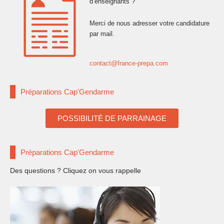
d’enseignants ?
Merci de nous adresser votre candidature
par mail.
contact@france-prepa.com
Préparations Cap'Gendarme
POSSIBILITÉ DE PARRAINAGE
Préparations Cap'Gendarme
Des questions ? Cliquez on vous rappelle