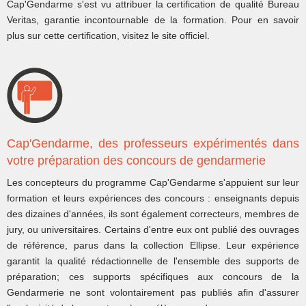
Cap'Gendarme s'est vu attribuer la certification de qualité Bureau
Veritas, garantie incontournable de la formation. Pour en savoir
plus sur cette certification, visitez le site officiel.
Cap'Gendarme, des professeurs expérimentés dans
votre préparation des concours de gendarmerie
Les concepteurs du programme Cap'Gendarme s'appuient sur leur
formation et leurs expériences des concours : enseignants depuis
des dizaines d'années, ils sont également correcteurs, membres de
jury, ou universitaires. Certains d'entre eux ont publié des ouvrages
de référence, parus dans la collection Ellipse. Leur expérience
garantit la qualité rédactionnelle de l'ensemble des supports de
préparation; ces supports spécifiques aux concours de la
Gendarmerie ne sont volontairement pas publiés afin d'assurer