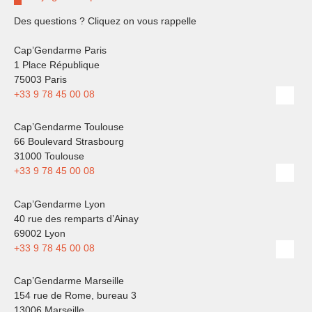
Des questions ? Cliquez on vous rappelle
Cap’Gendarme Paris
1 Place République
75003 Paris
+33 9 78 45 00 08
Cap’Gendarme Toulouse
66 Boulevard Strasbourg
31000 Toulouse
+33 9 78 45 00 08
Cap’Gendarme Lyon
40 rue des remparts d’Ainay
69002 Lyon
+33 9 78 45 00 08
Cap’Gendarme Marseille
154 rue de Rome, bureau 3
13006 Marseille