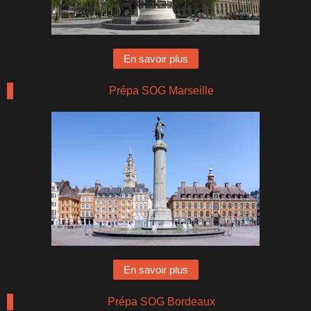
En savoir plus
Prépa SOG Marseille
En savoir plus
Prépa SOG Bordeaux