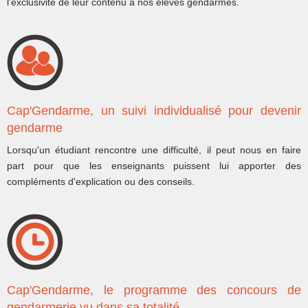
l'exclusivité de leur contenu à nos élèves gendarmes.
Cap'Gendarme, un suivi individualisé pour devenir
gendarme
Lorsqu'un étudiant rencontre une difficulté, il peut nous en faire
part pour que les enseignants puissent lui apporter des
compléments d'explication ou des conseils.
Cap'Gendarme, le programme des concours de
gendarmerie vu dans sa totalité