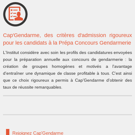
Cap'Gendarme, des critères d'admission rigoureux
pour les candidats à la Prépa Concours Gendarmerie
L'Institut considère avec soin les profils des candidatures envoyées
pour la préparation annuelle aux concours de gendarmerie : la
création de groupes homogènes et motivés a l'avantage
d'entraîner une dynamique de classe profitable à tous. C'est ainsi
que ce choix rigoureux a permis à Cap'Gendarme d'obtenir des
taux de réussite remarquables.
Rejoignez Cap'Gendarme